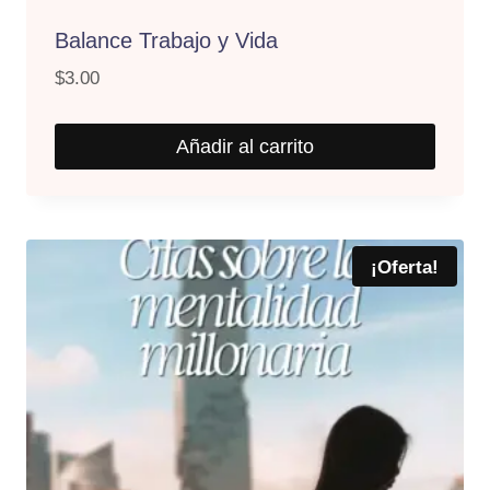
Balance Trabajo y Vida
$
3.00
Añadir al carrito
¡Oferta!