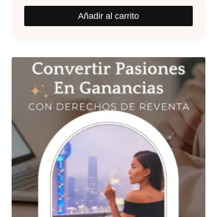
Añadir al carrito