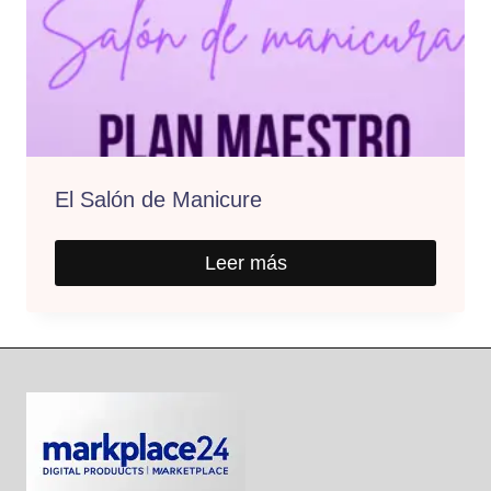
El Salón de Manicure
Leer más