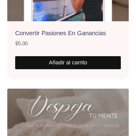
Convertir Pasiones En Ganancias
$
5.00
Añadir al carrito