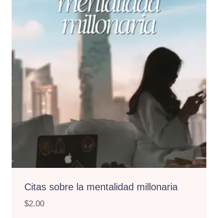
Citas sobre la mentalidad millonaria
$
2.00