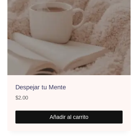
Despejar tu Mente
$
2.00
Añadir al carrito