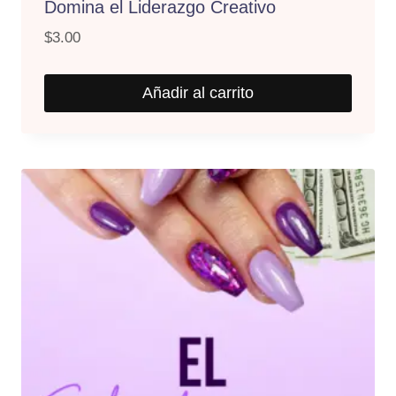
Domina el Liderazgo Creativo
$
3.00
Añadir al carrito