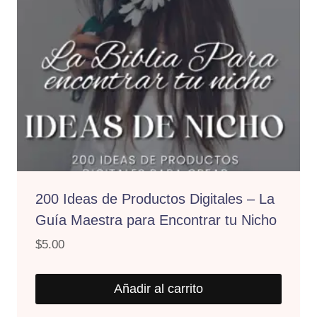
200 Ideas de Productos Digitales – La
Guía Maestra para Encontrar tu Nicho
$
5.00
Añadir al carrito