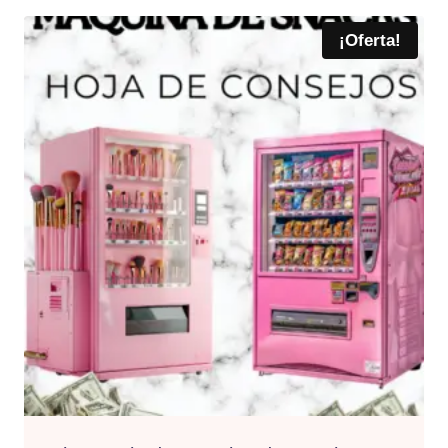
¡Oferta!