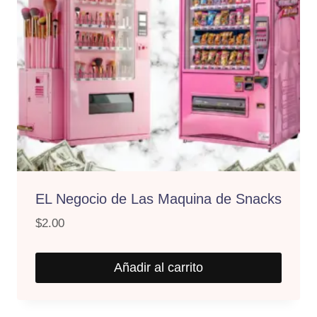
EL Negocio de Las Maquina de Snacks
$
2.00
Añadir al carrito