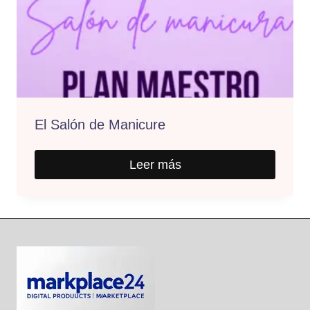
El Salón de Manicure
Leer más