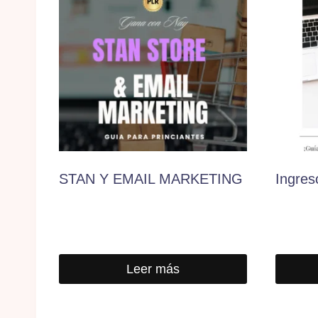
STAN Y EMAIL MARKETING
Ingres
Leer más