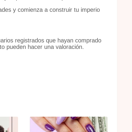
dades y comienza a construir tu imperio
uarios registrados que hayan comprado
to pueden hacer una valoración.